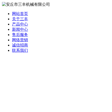
网站首页
关于三丰
产品中心
新闻中心
售后服务
网络营销
诚信招商
联系我们