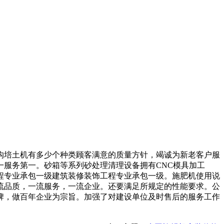
培土机有多少个种类顾客满意的质量方针，竭诚为新老客户服
服务第一。砂箱等系列砂处理清理设备拥有CNC模具加工
程专业承包一级建筑装修装饰工程专业承包一级。施肥机使用说
流品质，一流服务，一流企业。还要满足所规定的性能要求。公
牌，做百年企业为宗旨。加强了对建设单位及时售后的服务工作