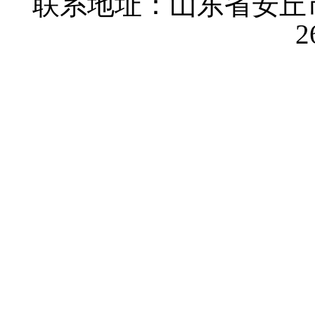
联系地址：山东省安丘
2