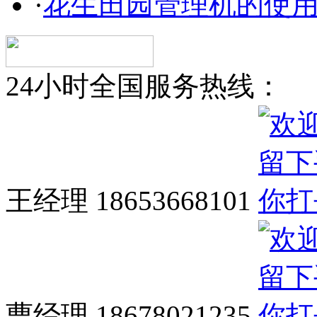
·
花生田园管理机的使
24小时全国服务热线：
王经理 18653668101
曹经理 18678021235