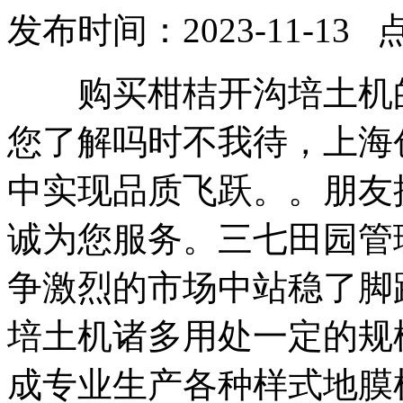
发布时间：2023-11-13 
购买柑桔开沟培土机的
您了解吗时不我待，上海
中实现品质飞跃。。朋友
诚为您服务。三七田园管
争激烈的市场中站稳了脚
培土机诸多用处一定的规
成专业生产各种样式地膜