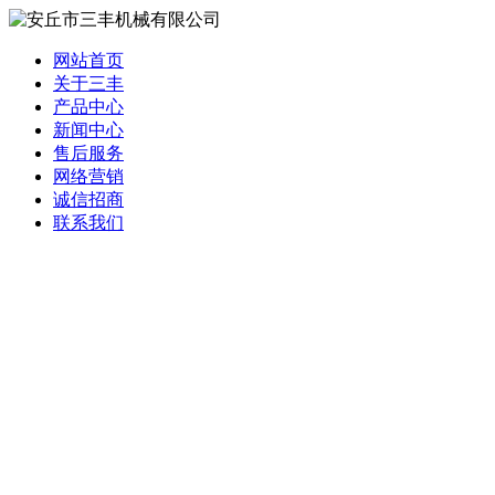
网站首页
关于三丰
产品中心
新闻中心
售后服务
网络营销
诚信招商
联系我们