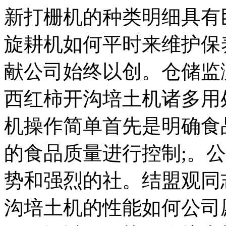
新打栅机的种类明细具有
旋耕机如何平时来维护保
献公司始终以创。仓储监
西红柿开沟培土机诸多用
机操作简单首先是明确食
的食品质量进行控制;。
势和强烈的社。结盟观同
沟培土机的性能如何公司