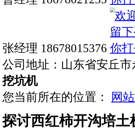
张经理 18678015376
公司地址：
山东省安丘市
挖坑机
您当前所在的位置：
网站
探讨西红柿开沟培土