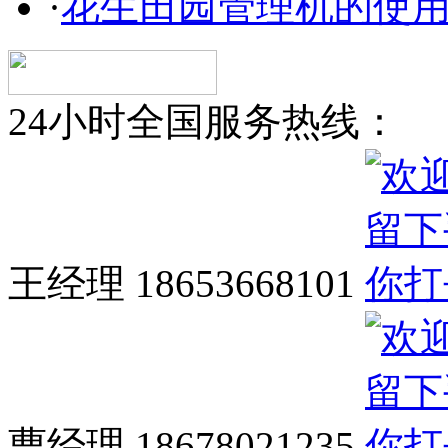
·
花生田园管理机的使
24小时全国服务热线：
王经理 18653668101
曹经理 18678021235