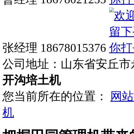
张经理 18678015376
公司地址：
山东省安丘市
开沟培土机
您当前所在的位置：
网站
机