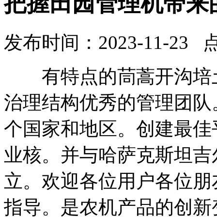
把握田园管理机带来
发布时间：2023-11-23 
有特点的茼蒿开沟培土
治理结构优秀的管理团队
个国家和地区。创建最佳
业核。并与哈萨克斯坦吉
立。欢迎各位用户各位朋
指导。是农机产品的创新