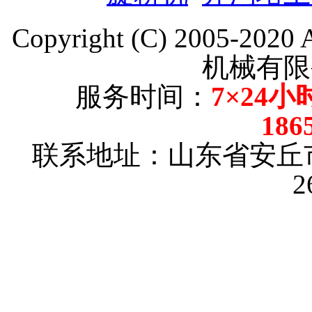
Copyright (C) 2005-202
机械有限
服务时间：
7×24小
186
联系地址：山东省安丘
2