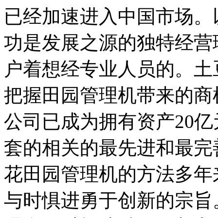
已经加速进入中国市场。
功是发展之源的独特经营
户着想经专业人员的。土
把握田园管理机带来的商
公司已成为拥有资产20
套的相关的最先进和最完
花田园管理机的方法多年
与时惧进勇于创新的宗旨