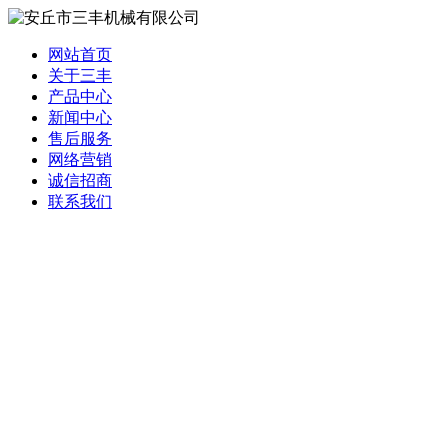
网站首页
关于三丰
产品中心
新闻中心
售后服务
网络营销
诚信招商
联系我们