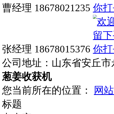
曹经理 18678021235
张经理 18678015376
公司地址：
山东省安丘市
葱姜收获机
您当前所在的位置：
网站
标题