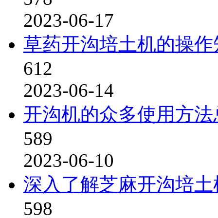
2023-06-17
草药开沟培土机的操作
612
2023-06-14
开沟机的众多使用方法
589
2023-06-10
深入了解芝麻开沟培土
598