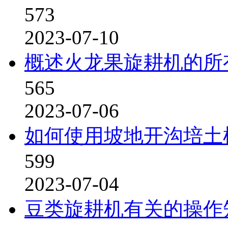
573
2023-07-10
概述火龙果旋耕机的所
565
2023-07-06
如何使用坡地开沟培土
599
2023-07-04
豆类旋耕机有关的操作