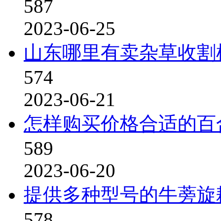
587
2023-06-25
山东哪里有卖杂草收割
574
2023-06-21
怎样购买价格合适的百
589
2023-06-20
提供多种型号的牛蒡旋
578