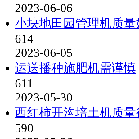
2023-06-06
小块地田园管理机质量
614
2023-06-05
运送播种施肥机需谨慎
611
2023-05-30
西红柿开沟培土机质量
590