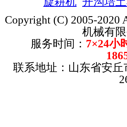
旋耕机
开沟培土
Copyright (C) 2005-202
机械有限
服务时间：
7×24小
186
联系地址：山东省安丘
2