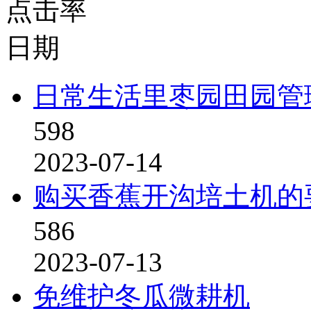
点击率
日期
日常生活里枣园田园管
598
2023-07-14
购买香蕉开沟培土机的
586
2023-07-13
免维护冬瓜微耕机