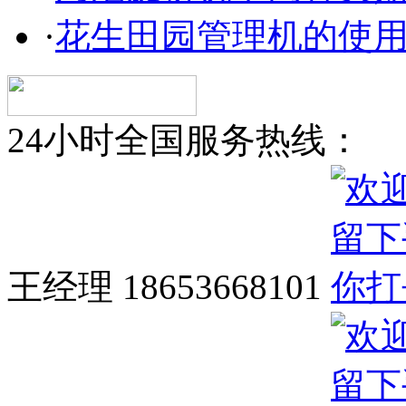
·
花生田园管理机的使
24小时全国服务热线：
王经理 18653668101