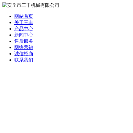
网站首页
关于三丰
产品中心
新闻中心
售后服务
网络营销
诚信招商
联系我们